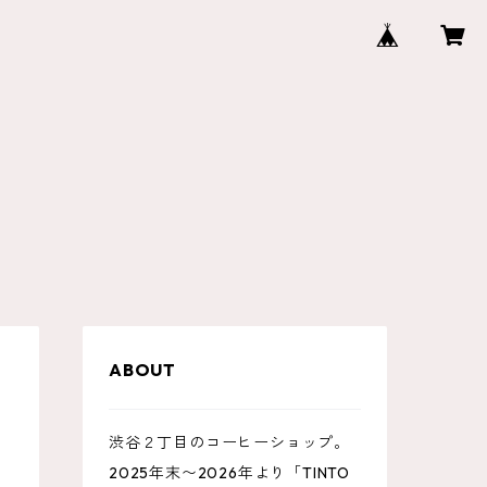
ABOUT
渋谷２丁目のコーヒーショップ。
2025年末〜2026年より「TINTO