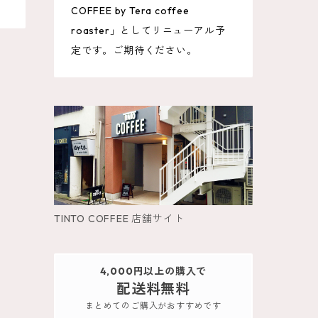
COFFEE by Tera coffee
roaster」としてリニューアル予
定です。ご期待ください。
TINTO COFFEE 店舗サイト
4,000円以上の購入で
配送料無料
まとめてのご購入がおすすめです