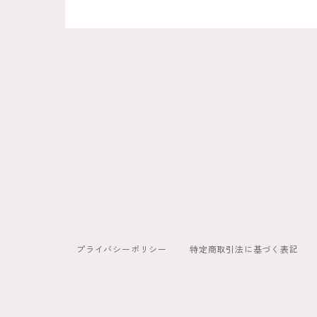
プライバシーポリシー
特定商取引法に基づく表記