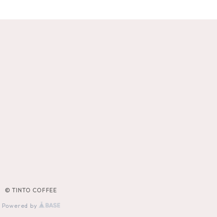
© TINTO COFFEE
Powered by